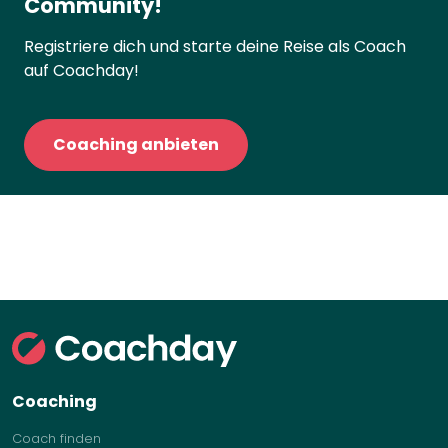
Community!
Registriere dich und starte deine Reise als Coach
auf Coachday!
Coaching anbieten
Coaching
Coach finden