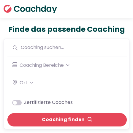
Finde das passende Coaching
Coaching Bereiche
Ort
Zertifizierte Coaches
Coaching finden