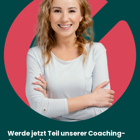
Werde jetzt Teil unserer Coaching-