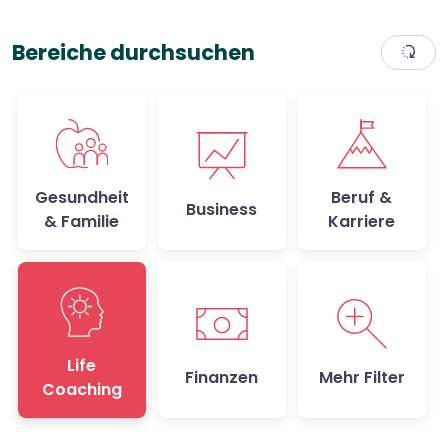
Bereiche durchsuchen
Gesundheit
Beruf &
Business
& Familie
Karriere
Life
Finanzen
Mehr Filter
Coaching